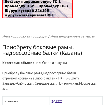
Желенодорожная продукция
/
Железнодорожные запчасти
Приобрету боковые рамы,
надрессорные балки (Казань)
Категория объявления:
Спрос и закупки
Приобрету боковые рамы, надрессорные балки
отремонтированные либо с актами НК ( 5-20лет)
Западно-Сибирская, Свердловская, Приволжская, Московская
ж.д.
Компания:
ТД КРТС