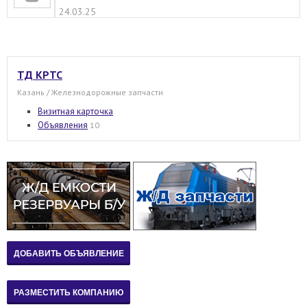
24.03.25
ТД КРТС
Казань / Железнодорожные запчасти
Визитная карточка
Объявления
10