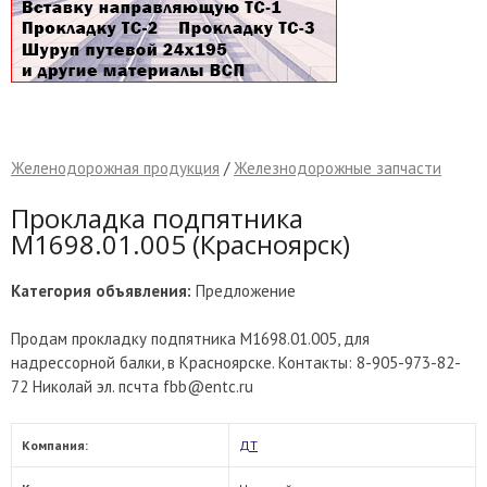
Желенодорожная продукция
/
Железнодорожные запчасти
Прокладка подпятника
М1698.01.005 (Красноярск)
Категория объявления:
Предложение
Продам прокладку подпятника М1698.01.005, для
надрессорной балки, в Красноярске. Контакты: 8-905-973-82-
72 Николай эл. псчта fbb@entc.ru
Компания:
ДТ