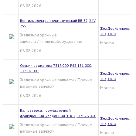
08.08.2026
Вентиль электропневматический ВВ-32, 24V,
75V
ЖелДорКомплект,
ТРК, ООО
Железнодорожные
запчасти / Пневмооборудование
Москва
08.08.2026
Секции радиатора 7317.000, Р62.131.000,
ТЭ3.02.005
ЖелДорКомплект,
ТРК, ООО
Железнодорожные запчасти / Прочие
вагонные запчасти
Москва
08.08.2026
Вал реверса, промежуточный,
фрикционный, карданный, ТГК-2, ТГМ-23, 40.
ЖелДорКомплект,
ТРК, ООО
Железнодорожные запчасти / Прочие
вагонные запчасти
Москва