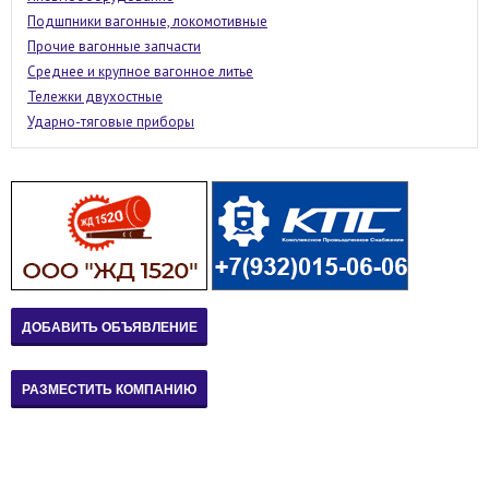
Подшпники вагонные, локомотивные
Прочие вагонные запчасти
Среднее и крупное вагонное литье
Тележки двухостные
Ударно-тяговые приборы