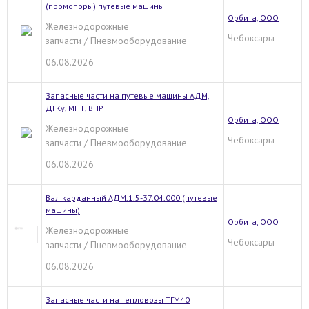
(промопоры) путевые машины
Орбита, ООО
Железнодорожные
Чебоксары
запчасти / Пневмооборудование
06.08.2026
Запасные части на путевые машины АДМ,
ДГКу, МПТ, ВПР
Орбита, ООО
Железнодорожные
Чебоксары
запчасти / Пневмооборудование
06.08.2026
Вал карданный АДМ.1.5-37.04.000 (путевые
машины)
Орбита, ООО
Железнодорожные
Чебоксары
запчасти / Пневмооборудование
06.08.2026
Запасные части на тепловозы ТГМ40